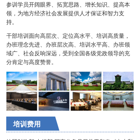
参训学员开阔眼界、拓宽思路、增长知识、提高本
领，为地方经济社会发展提供人才保证和智力支
持。
干部培训面向高层次、定位高水平、培训高质量，
办班理念先进、办班层次高、培训水平高、办班领
域广、社会反响深远，受到全国各级党政领导的充
分肯定与高度赞誉。
培训费用