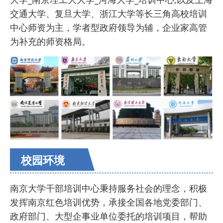
交通大学、复旦大学、浙江大学等长三角高校培训
中心师资为主，学者型政府领导为辅，企业家高管
为补充的师资格局。
校园环境
南京大学干部培训中心秉持服务社会的理念，积极
发挥南京红色培训优势，承接全国各地党委部门、
政府部门、大型企事业单位委托的培训项目，帮助