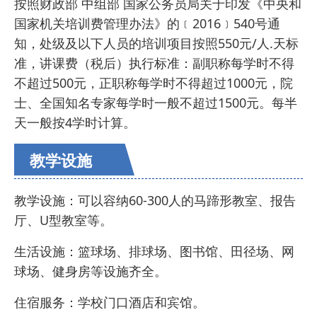
按照财政部 中组部 国家公务员局关于印发《中央和
国家机关培训费管理办法》的﹝2016﹞540号通
知，处级及以下人员的培训项目按照550元/人.天标
准，讲课费（税后）执行标准：副职称每学时不得
不超过500元，正职称每学时不得超过1000元，院
士、全国知名专家每学时一般不超过1500元。每半
天一般按4学时计算。
教学设施
教学设施：可以容纳60-300人的马蹄形教室、报告
厅、U型教室等。
生活设施：篮球场、排球场、图书馆、田径场、网
球场、健身房等设施齐全。
住宿服务：学校门口酒店和宾馆。