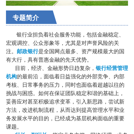
专题简介
银行业担负着社会服务功能，包括金融稳定、
宏观调控、公众形象等，尤其是对声誉风险的关
注。
邮政银行
是全国网点最多、资产规模最大的国
有大行，具有普惠金融的先天优势。
目前，经济、金融形势日趋复杂，
银行经营管理
机构
的最前沿，面临着日益强化的外部竞争、内部
考核、日常事务的压力，同时也面临着超越以往的
挑战与困惑。如何在保证团队稳定和谐的基础上，
妥善应对甚至积极追求变革，引入新思路，尝试新
方法，改进机制流程，从而达到提高管理水平和业
务发展水平的目的，已经成为基层机构面临的重要
课题。