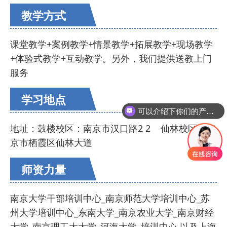
教学方式
课堂教学+案例教学+情景教学+拓展教学+现场教学
+体验式教学+互动教学。另外，我们提供送教上门
服务
学习地点
可以介绍下你们的产品么
地址：鼓楼校区：南京市汉口路2 2 仙林校区：南
京市栖霞区仙林大道
师资力量
南京大学干部培训中心_南京师范大学培训中心_苏
州大学培训中心_东南大学_南京农业大学_南京财经
大学_南京理工大大学_河海大学_培训中心,以及上海