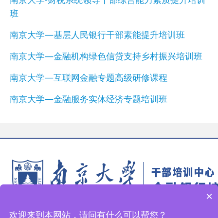
班
南京大学—基层人民银行干部素能提升培训班
南京大学—金融机构绿色信贷支持乡村振兴培训班
南京大学—互联网金融专题高级研修课程
南京大学—金融服务实体经济专题培训班
×
欢迎来到本网站，请问有什么可以帮您？