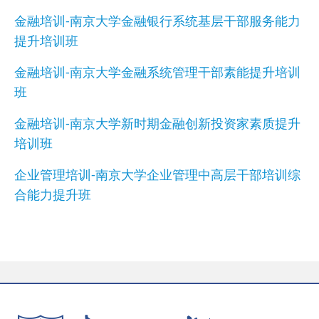
金融培训-南京大学金融银行系统基层干部服务能力
提升培训班
金融培训-南京大学金融系统管理干部素能提升培训
班
金融培训-南京大学新时期金融创新投资家素质提升
培训班
企业管理培训-南京大学企业管理中高层干部培训综
合能力提升班