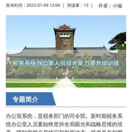
发布时间：2023-01-09 12:00
|
阅读量：
13
|
作者：
小编
专题简介
办公室系统，是税务部门的司令部。新时期税务系
统办公室人员要始终坚持全局眼光和战略思维的培