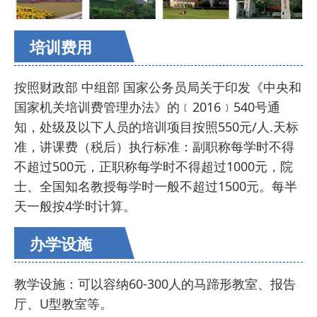
培训费用
按照财政部 中组部 国家公务员局关于印发《中央和
国家机关培训费管理办法》的﹝2016﹞540号通
知，处级及以下人员的培训项目按照550元/人.天标
准，讲课费（税后）执行标准：副职称每学时不得
不超过500元，正职称每学时不得超过1000元，院
士、全国知名教授每学时一般不超过1500元。每半
天一般按4学时计算。
办学设施
教学设施：可以容纳60-300人的马蹄形教室、报告
厅、U型教室等。