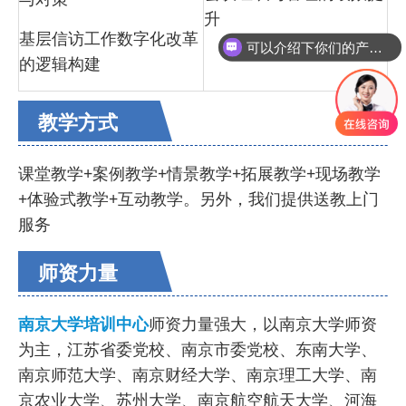
升
基层信访工作数字化改革
可以介绍下你们的产品么
的逻辑构建
教学方式
课堂教学+案例教学+情景教学+拓展教学+现场教学
+体验式教学+互动教学。另外，我们提供送教上门
服务
师资力量
南京大学培训中心
师资力量强大，以南京大学师资
为主，江苏省委党校、南京市委党校、东南大学、
南京师范大学、南京财经大学、南京理工大学、南
京农业大学、苏州大学、南京航空航天大学、河海