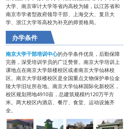
大学、南京审计大学等省内高校为辅，以江苏省和
南京市学者型政府领导干部、上海交大、复旦大
学、浙江大学等高校为补充的师资格局。
办学条件
南京大学干部培训中心
的办学条件优良，后勤保障
完善，深受培训学员的广泛赞誉。南京大学培训上
课地点在南京大学鼓楼校区或者南京大学仙林校
区。南京大学鼓楼校区是全国重点文物保护单位金
陵大学旧址所在地。南京大学仙林国际化新校区，
校区规划用地4910亩，总建筑规模约120万平方
米。两大校区内酒店、餐厅、食堂、运动设施齐
全。