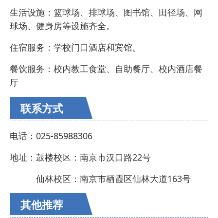
生活设施：篮球场、排球场、图书馆、田径场、网
球场、健身房等设施齐全。
住宿服务：学校门口酒店和宾馆。
餐饮服务：校内教工食堂、自助餐厅、校内酒店餐
厅
联系方式
电话：025-85988306
地址：鼓楼校区：南京市汉口路22号
地址：
仙林校区：南京市栖霞区仙林大道163号
其他推荐