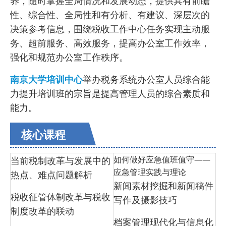
养，随时掌握全局情况和发展动态，提供具有前瞻
性、综合性、全局性和有分析、有建议、深层次的
决策参考信息，围绕税收工作中心任务实现主动服
务、超前服务、高效服务，提高办公室工作效率，
强化和规范办公室工作秩序。
南京大学培训中心
举办税务系统办公室人员综合能
力提升培训班的宗旨是提高管理人员的综合素质和
能力。
核心课程
如何做好应急值班值守——
当前税制改革与发展中的
应急管理实践与理论
热点、难点问题解析
新闻素材挖掘和新闻稿件
税收征管体制改革与税收
写作及摄影技巧
制度改革的联动
档案管理现代化与信息化