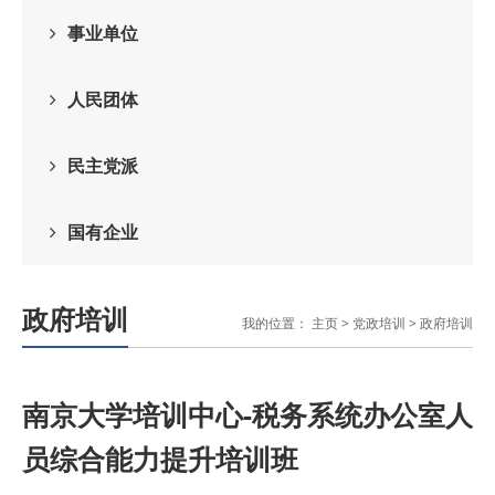
事业单位
人民团体
民主党派
国有企业
政府培训
我的位置：
主页
>
党政培训
>
政府培训
南京大学培训中心-税务系统办公室人
员综合能力提升培训班